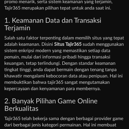
promo menarik, serta sistem keamanan yang terjamin,
Tajir365 merupakan pilihan tepat untuk anda saat ini.
1. Keamanan Data dan Transaksi
Terjamin
Salah satu faktor terpenting dalam memilih situs yang tepat
adalah keamanan. Disini
Situs Tajir365
sudah menggunakan
sistem enkripsi modern yang memastikan setiap data
pemain, mulai dari informasi pribadi hingga transaksi
keuangan, tetap terlindungi. Dengan standar keamanan
tingkat tinggi, anda dapat bermain dengan tenang tanpa
khawatir mengalami kebocoran data atau penipuan. Hal ini
membuktikan bahwa tajir365 sangat mengutamakan
kepercayaan dan kenyamanan para membernya.
2. Banyak Pilihan Game Online
Berkualitas
Tajir365 telah bekerja sama dengan berbagai provider game
dari berbagai jenis kategori permainan. Hal ini membuat