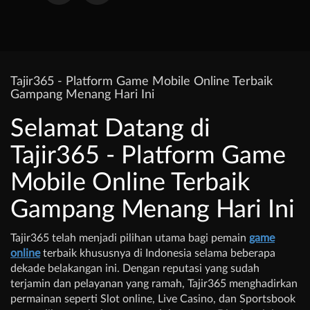
Tajir365 - Platform Game Mobile Online Terbaik
Gampang Menang Hari Ini
Selamat Datang di
Tajir365 - Platform Game
Mobile Online Terbaik
Gampang Menang Hari Ini
Tajir365 telah menjadi pilihan utama bagi pemain
game
online
terbaik khususnya di Indonesia selama beberapa
dekade belakangan ini. Dengan reputasi yang sudah
terjamin dan pelayanan yang ramah, Tajir365 menghadirkan
permainan seperti Slot online, Live Casino, dan Sportsbook