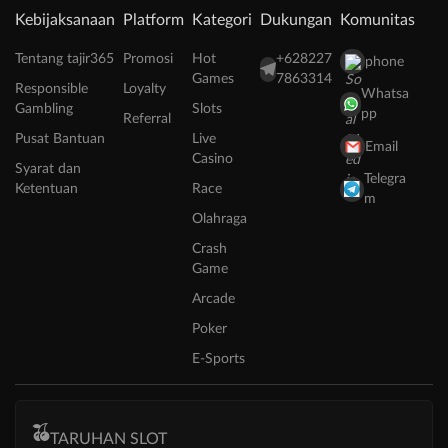
Kebijaksanaan
Platform
Kategori
Dukungan
Komunitas
Tentang tajir365
Promosi
Hot
+628227
phone
Games
7863314
Responsible
Loyalty
Whatsa
Gambling
Slots
pp
Referral
Pusat Bantuan
Live
Email
Casino
Syarat dan
Telegra
Ketentuan
Race
m
Olahraga
Crash
Game
Arcade
Poker
E-Sports
TARUHAN SLOT