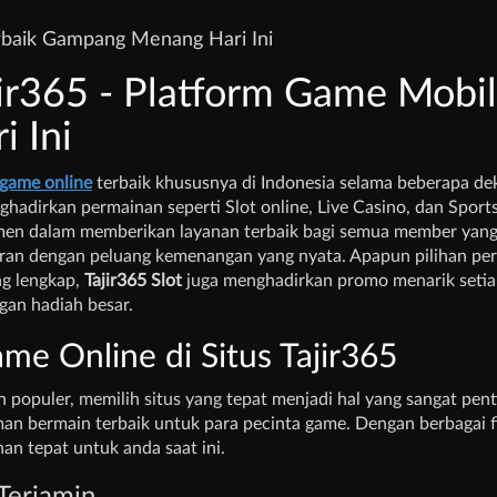
erbaik Gampang Menang Hari Ini
ir365 - Platform Game Mobil
 Ini
game online
terbaik khususnya di Indonesia selama beberapa de
ghadirkan permainan seperti Slot online, Live Casino, dan Spo
men dalam memberikan layanan terbaik bagi semua member yang 
ran dengan peluang kemenangan yang nyata. Apapun pilihan pe
ng lengkap,
Tajir365 Slot
juga menghadirkan promo menarik seti
gan hadiah besar.
e Online di Situs Tajir365
populer, memilih situs yang tepat menjadi hal yang sangat pent
n bermain terbaik untuk para pecinta game. Dengan berbagai fi
an tepat untuk anda saat ini.
Terjamin