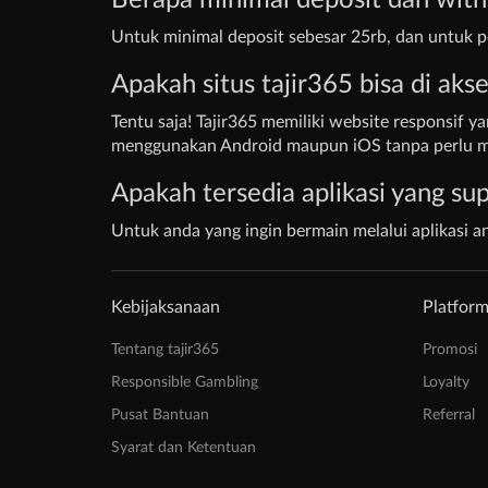
Untuk minimal deposit sebesar 25rb, dan untuk p
Apakah situs tajir365 bisa di aks
Tentu saja! Tajir365 memiliki website responsif 
menggunakan Android maupun iOS tanpa perlu m
Apakah tersedia aplikasi yang su
Untuk anda yang ingin bermain melalui aplikasi
Kebijaksanaan
Platfor
Tentang tajir365
Promosi
Responsible Gambling
Loyalty
Pusat Bantuan
Referral
Syarat dan Ketentuan