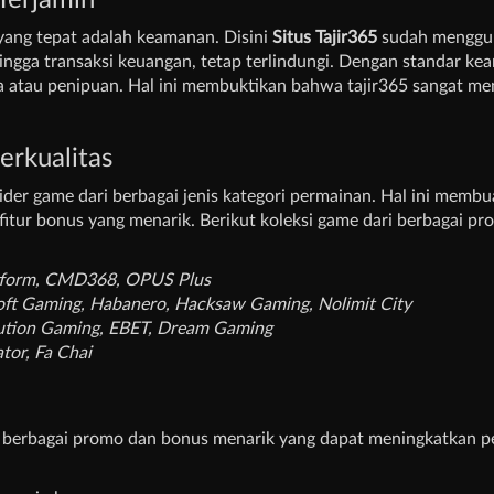
 yang tepat adalah keamanan. Disini
Situs Tajir365
sudah menggun
 hingga transaksi keuangan, tetap terlindungi. Dengan standar k
a atau penipuan. Hal ini membuktikan bahwa tajir365 sangat 
erkualitas
ider game dari berbagai jenis kategori permainan. Hal ini memb
 fitur bonus yang menarik. Berikut koleksi game dari berbagai pro
tform, CMD368, OPUS Plus
Soft Gaming, Habanero, Hacksaw Gaming, Nolimit City
lution Gaming, EBET, Dream Gaming
ator, Fa Chai
h berbagai promo dan bonus menarik yang dapat meningkatkan 