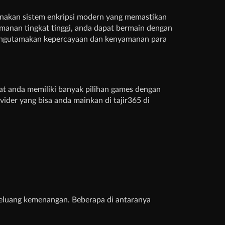
akan sistem enkripsi modern yang memastikan
eamanan tingkat tinggi, anda dapat bermain dengan
mengutamakan kepercayaan dan kenyamanan para
uat anda memiliki banyak pilihan games dengan
vider yang bisa anda mainkan di tajir365 di
peluang kemenangan. Beberapa di antaranya