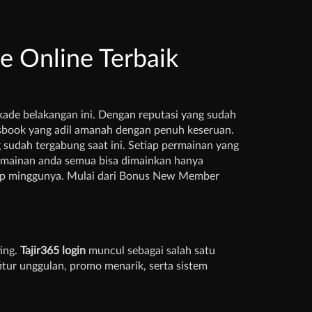
e Online Terbaik
kade belakangan ini. Dengan reputasi yang sudah
rtsbook yang adil amanah dengan penuh keseruan.
sudah tergabung saat ini. Setiap permainan yang
rmainan anda semua bisa dimainkan hanya
ap minggunya. Mulai dari Bonus New Member
ing.
Tajir365 login
muncul sebagai salah satu
tur unggulan, promo menarik, serta sistem