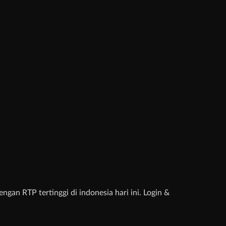
an RTP tertinggi di indonesia hari ini. Login &