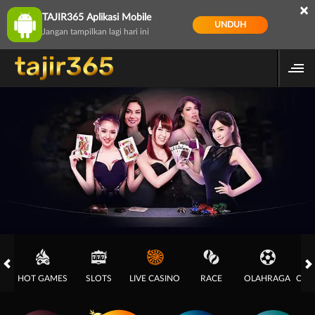
×
TAJIR365 Aplikasi Mobile
UNDUH
Jangan tampilkan lagi hari ini
HOT GAMES
SLOTS
LIVE CASINO
RACE
OLAHRAGA
CRA