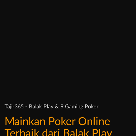
Tajir365 - Balak Play & 9 Gaming Poker
Mainkan Poker Online
Terbaik dari Balak Play