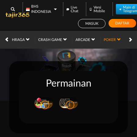
BHS
Live
Versi
Main di
Chat
Mobile
Telegra
INDONESIA
DAFTAR
MASUK
OLAHRAGA
CRASH GAME
ARCADE
POKER
E-S
Permainan
i
i