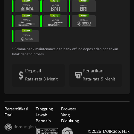
* Selama bank maintenance dan bank offline deposit dan penarikan
tidak dapat diproses
Deposit
Penarikan
Rata-rata 3 Menit
Rata-rata 5 Menit
Bersertifikasi
Tanggung
Browser
Dari
Jawab
Yang
Bermain
Didukung
©2026 TAJIR365. Hak