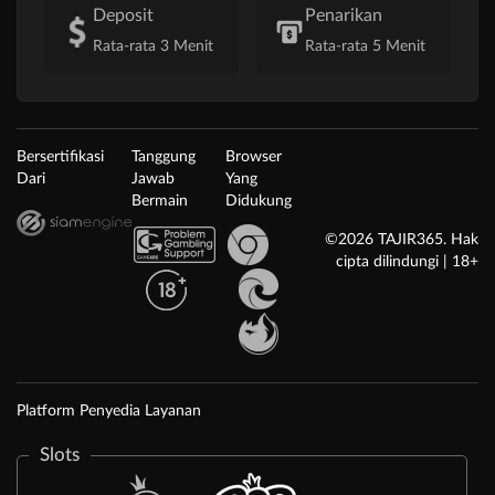
Deposit
Penarikan
Rata-rata 3 Menit
Rata-rata 5 Menit
Bersertifikasi
Tanggung
Browser
Dari
Jawab
Yang
Bermain
Didukung
©2026 TAJIR365. Hak
cipta dilindungi | 18+
Platform Penyedia Layanan
Slots