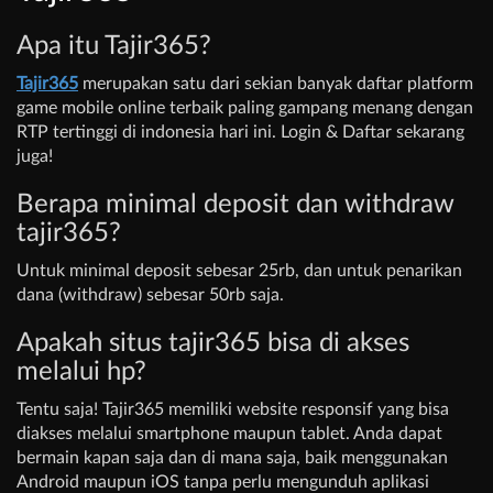
Apa itu Tajir365?
Tajir365
merupakan satu dari sekian banyak daftar platform
game mobile online terbaik paling gampang menang dengan
RTP tertinggi di indonesia hari ini. Login & Daftar sekarang
juga!
Berapa minimal deposit dan withdraw
tajir365?
Untuk minimal deposit sebesar 25rb, dan untuk penarikan
dana (withdraw) sebesar 50rb saja.
Apakah situs tajir365 bisa di akses
melalui hp?
Tentu saja! Tajir365 memiliki website responsif yang bisa
diakses melalui smartphone maupun tablet. Anda dapat
bermain kapan saja dan di mana saja, baik menggunakan
Android maupun iOS tanpa perlu mengunduh aplikasi