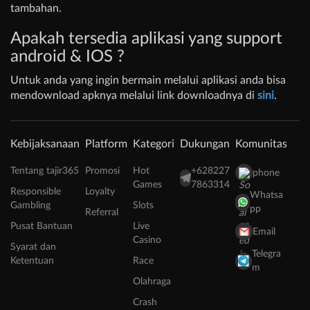
tambahan.
Apakah tersedia aplikasi yang support
android & IOS ?
Untuk anda yang ingin bermain melalui aplikasi anda bisa
mendownload apknya melalui link downloadnya di
sini
.
Kebijaksanaan
Platform
Kategori
Dukungan
Komunitas
Tentang tajir365
Promosi
Hot
+628227
phone
Games
7863314
Responsible
Loyalty
Whatsa
Gambling
Slots
pp
Referral
Pusat Bantuan
Live
Email
Casino
Syarat dan
Telegra
Ketentuan
Race
m
Olahraga
Crash