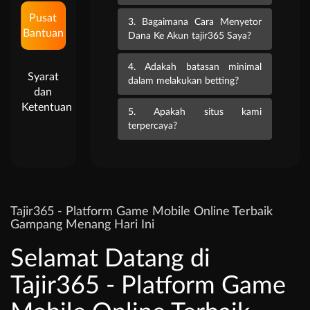
Pusat
3. Bagaimana Cara Menyetor
Bantuan
Dana Ke Akun tajir365 Saya?
4. Adakah batasan minimal
Syarat
dalam melakukan betting?
dan
Ketentuan
5. Apakah situs kami
terpercaya?
Tajir365 - Platform Game Mobile Online Terbaik
Gampang Menang Hari Ini
Selamat Datang di
Tajir365 - Platform Game