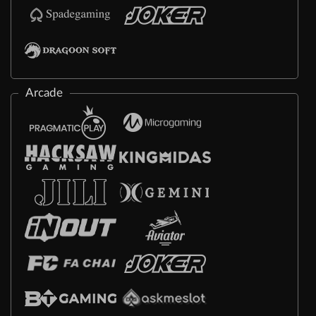
Arcade