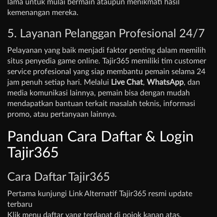
lama untuk mulai bermain ataupun menikmati hasil
kemenangan mereka.
5. Layanan Pelanggan Profesional 24/7
Pelayanan yang baik menjadi faktor penting dalam memilih
situs penyedia game online. Tajir365 memiliki tim customer
service profesional yang siap membantu pemain selama 24
jam penuh setiap hari. Melalui
Live Chat
,
WhatsApp
, dan
media komunikasi lainnya, pemain bisa dengan mudah
mendapatkan bantuan terkait masalah teknis, informasi
promo, atau pertanyaan lainnya.
Panduan Cara Daftar & Login
Tajir365
Cara Daftar Tajir365
Pertama kunjungi Link Alternatif Tajir365 resmi update
terbaru
Klik menu daftar yang terdapat di pojok kanan atas.