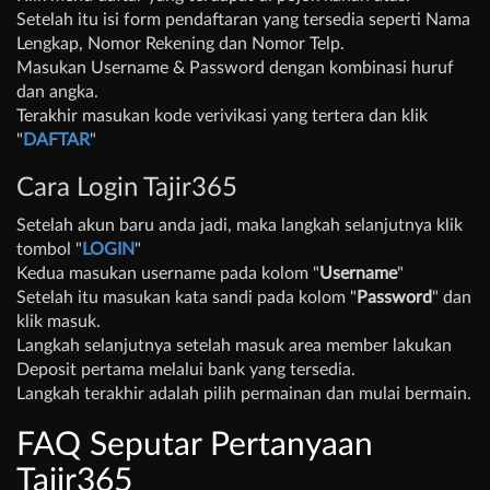
Setelah itu isi form pendaftaran yang tersedia seperti Nama
Lengkap, Nomor Rekening dan Nomor Telp.
Masukan Username & Password dengan kombinasi huruf
dan angka.
Terakhir masukan kode verivikasi yang tertera dan klik
"
DAFTAR
"
Cara Login Tajir365
Setelah akun baru anda jadi, maka langkah selanjutnya klik
tombol "
LOGIN
"
Kedua masukan username pada kolom "
Username
"
Setelah itu masukan kata sandi pada kolom "
Password
" dan
klik masuk.
Langkah selanjutnya setelah masuk area member lakukan
Deposit pertama melalui bank yang tersedia.
Langkah terakhir adalah pilih permainan dan mulai bermain.
FAQ Seputar Pertanyaan
Tajir365