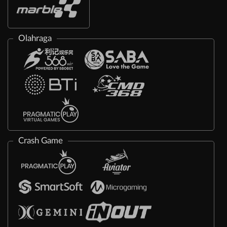
Olahraga
Crash Game