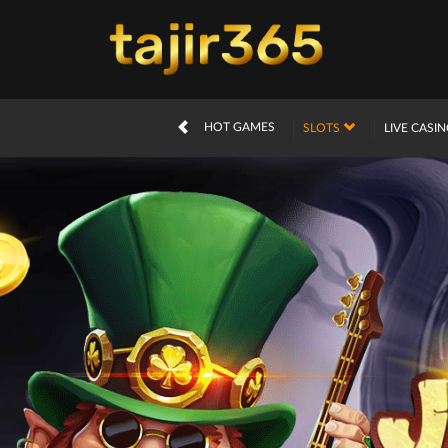
HOT GAMES
SLOTS
LIVE CASI