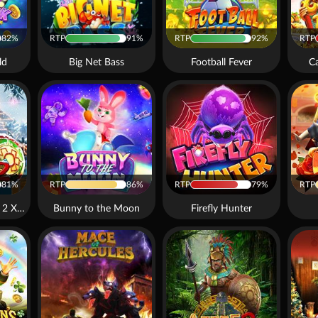
82%
RTP
91%
RTP
92%
RTP
ld
Big Net Bass
Football Fever
C
81%
RTP
86%
RTP
79%
RTP
Aztec: Bonus Hunt 2 Xmas
Bunny to the Moon
Firefly Hunter