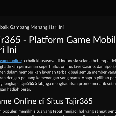
erbaik Gampang Menang Hari Ini
ir365 - Platform Game Mobil
 Ini
game online
terbaik khususnya di Indonesia selama beberapa de
ghadirkan permainan seperti Slot online, Live Casino, dan Spo
men dalam memberikan layanan terbaik bagi semua member yang 
ran dengan peluang kemenangan yang nyata. Apapun pilihan pe
ng lengkap,
Tajir365 Slot
juga menghadirkan promo menarik seti
gan hadiah besar.
e Online di Situs Tajir365
populer, memilih situs yang tepat menjadi hal yang sangat pent