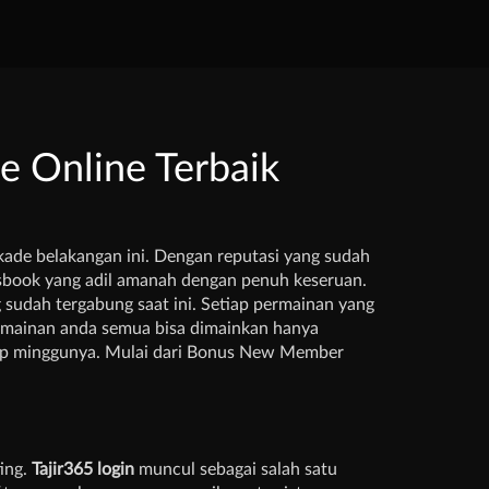
e Online Terbaik
kade belakangan ini. Dengan reputasi yang sudah
rtsbook yang adil amanah dengan penuh keseruan.
sudah tergabung saat ini. Setiap permainan yang
rmainan anda semua bisa dimainkan hanya
ap minggunya. Mulai dari Bonus New Member
ing.
Tajir365 login
muncul sebagai salah satu