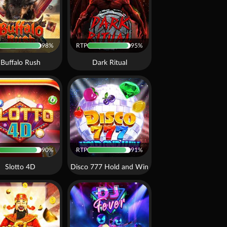
98%
RTP
95%
Buffalo Rush
Dark Ritual
90%
RTP
91%
Slotto 4D
Disco 777 Hold and Win