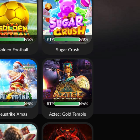
96%
RTP
98%
olden Football
Sugar Crush
98%
RTP
96%
eustrike Xmas
Aztec: Gold Temple