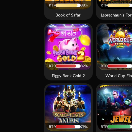
RTP
88%
RTP
Book of Safari
Leprechaun’s For
RTP
82%
RTP
Piggy Bank Gold 2
World Cup Fin
RTP
79%
RTP