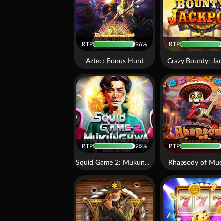
RTP
96%
RTP
Aztec: Bonus Hunt
Crazy Bounty: Ja
RTP
95%
RTP
Squid Game 2: Mukunghwa
Rhapsody of Mue