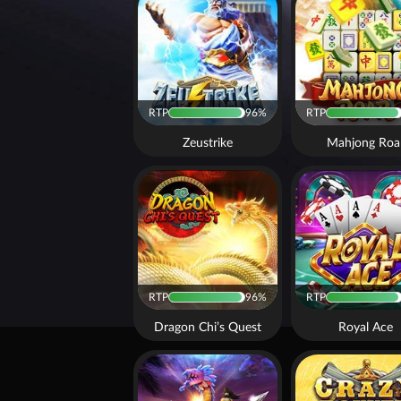
RTP
96%
RTP
Zeustrike
Mahjong Roa
RTP
96%
RTP
Dragon Chi’s Quest
Royal Ace