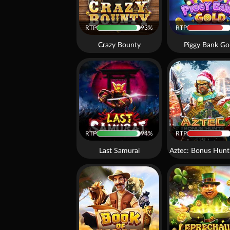
RTP
93%
RTP
Crazy Bounty
Piggy Bank Go
RTP
94%
RTP
Last Samurai