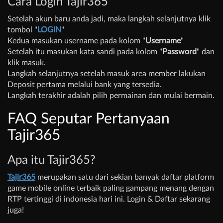
Cara Login Tajir365
Setelah akun baru anda jadi, maka langkah selanjutnya klik
tombol "
LOGIN
"
Kedua masukan username pada kolom "
Username
"
Setelah itu masukan kata sandi pada kolom "
Password
" dan
klik masuk.
Langkah selanjutnya setelah masuk area member lakukan
Deposit pertama melalui bank yang tersedia.
Langkah terakhir adalah pilih permainan dan mulai bermain.
FAQ Seputar Pertanyaan
Tajir365
Apa itu Tajir365?
Tajir365
merupakan satu dari sekian banyak daftar platform
game mobile online terbaik paling gampang menang dengan
RTP tertinggi di indonesia hari ini. Login & Daftar sekarang
juga!