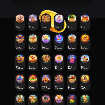
Gates of Olympus POP
Olympus Wins
Lucky Tiger 1000
Starlight Wins
Lucky Fortune Tree
Lucky Panda
Lucky Phoenix
Lucky Bull
Jelly Candy
Sweet Burst
Lucky MonKey
Lucky Tiger
Fortunes of Aztec
Lucky Mouse
Lucky Tiger Gold Ultimate
Emotiwins
DJ Neko
Pig Farm
Mystic Wishes
Wealthy Frog
777 Rush
Tut's Treasure Tower
Happy Dragon
Code of Cairo