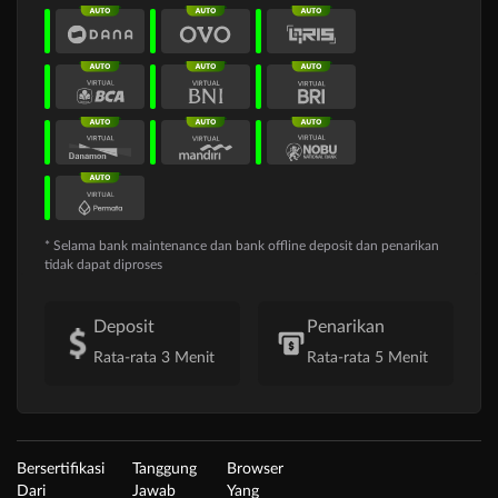
* Selama bank maintenance dan bank offline deposit dan penarikan
tidak dapat diproses
Deposit
Penarikan
Rata-rata 3 Menit
Rata-rata 5 Menit
Bersertifikasi
Tanggung
Browser
Dari
Jawab
Yang