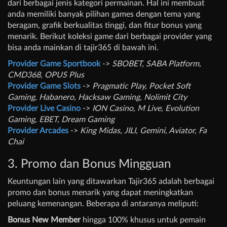
dari berbagai jenis kategori permainan. Hal ini membuat
anda memiliki banyak pilihan games dengan tema yang
beragam, grafik berkualitas tinggi, dan fitur bonus yang
menarik. Berikut koleksi game dari berbagai provider yang
bisa anda mainkan di tajir365 di bawah ini.
Provider Game Sportbook
->
SBOBET, SABA Platform,
CMD368, OPUS Plus
Provider Game Slots
->
Pragmatic Play, Pocket Soft
Gaming, Habanero, Hacksaw Gaming, Nolimit City
Provider Live Casino
->
ION Casino, M Live, Evolution
Gaming, EBET, Dream Gaming
Provider Arcades
->
King Midas, JILI, Gemini, Aviator, Fa
Chai
3. Promo dan Bonus Mingguan
Keuntungan lain yang ditawarkan Tajir365 adalah berbagai
promo dan bonus menarik yang dapat meningkatkan
peluang kemenangan. Beberapa di antaranya meliputi:
Bonus New Member
hingga 100% khusus untuk pemain