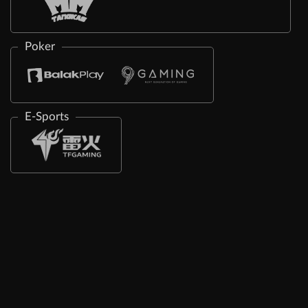
Poker
E-Sports