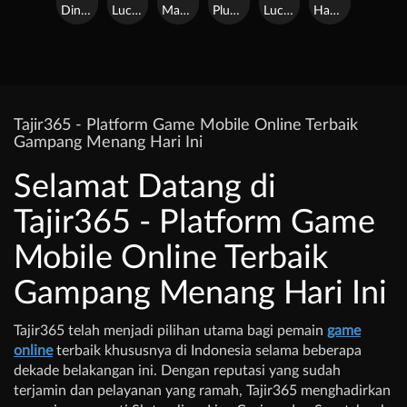
Dino Drop
Lucky Dog
Master Gems
Plushie Wins
Lucky Dice
Happy Nets
Tajir365 - Platform Game Mobile Online Terbaik
Gampang Menang Hari Ini
Selamat Datang di
Tajir365 - Platform Game
Mobile Online Terbaik
Gampang Menang Hari Ini
Tajir365 telah menjadi pilihan utama bagi pemain
game
online
terbaik khususnya di Indonesia selama beberapa
dekade belakangan ini. Dengan reputasi yang sudah
terjamin dan pelayanan yang ramah, Tajir365 menghadirkan