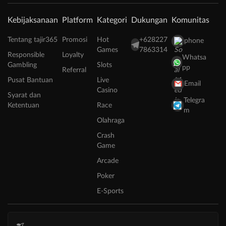
Kebijaksanaan
Platform
Kategori
Dukungan
Komunitas
Tentang tajir365
Promosi
Hot
+628227
phone
Games
7863314
Responsible
Loyalty
Whatsa
Gambling
Slots
pp
Referral
Pusat Bantuan
Live
Email
Casino
Syarat dan
Telegra
Ketentuan
Race
m
Olahraga
Crash
Game
Arcade
Poker
E-Sports