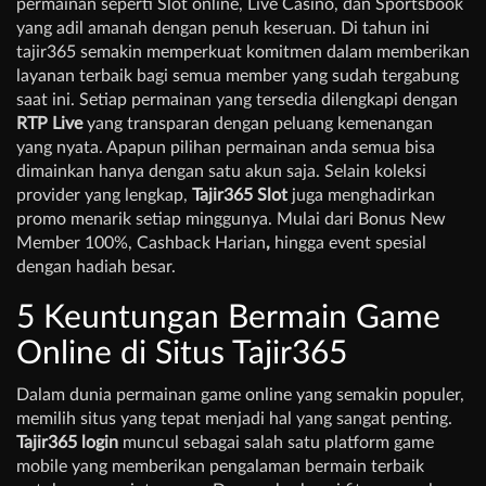
permainan seperti Slot online, Live Casino, dan Sportsbook
yang adil amanah dengan penuh keseruan. Di tahun ini
tajir365 semakin memperkuat komitmen dalam memberikan
layanan terbaik bagi semua member yang sudah tergabung
saat ini. Setiap permainan yang tersedia dilengkapi dengan
RTP Live
yang transparan dengan peluang kemenangan
yang nyata. Apapun pilihan permainan anda semua bisa
dimainkan hanya dengan satu akun saja. Selain koleksi
provider yang lengkap,
Tajir365 Slot
juga menghadirkan
promo menarik setiap minggunya. Mulai dari Bonus New
Member 100%, Cashback Harian
,
hingga event spesial
dengan hadiah besar.
5 Keuntungan Bermain Game
Online di Situs Tajir365
Dalam dunia permainan game online yang semakin populer,
memilih situs yang tepat menjadi hal yang sangat penting.
Tajir365 login
muncul sebagai salah satu platform game
mobile yang memberikan pengalaman bermain terbaik