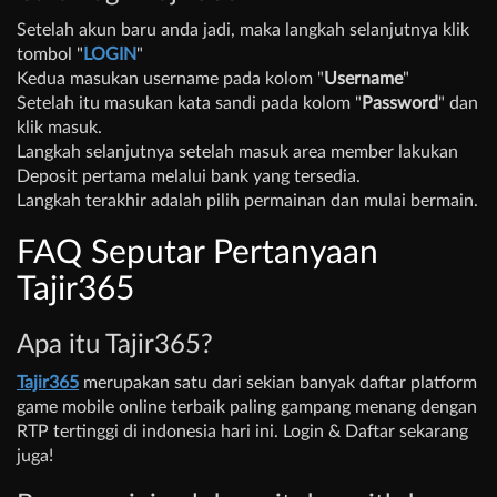
Setelah akun baru anda jadi, maka langkah selanjutnya klik
tombol "
LOGIN
"
Kedua masukan username pada kolom "
Username
"
Setelah itu masukan kata sandi pada kolom "
Password
" dan
klik masuk.
Langkah selanjutnya setelah masuk area member lakukan
Deposit pertama melalui bank yang tersedia.
Langkah terakhir adalah pilih permainan dan mulai bermain.
FAQ Seputar Pertanyaan
Tajir365
Apa itu Tajir365?
Tajir365
merupakan satu dari sekian banyak daftar platform
game mobile online terbaik paling gampang menang dengan
RTP tertinggi di indonesia hari ini. Login & Daftar sekarang
juga!