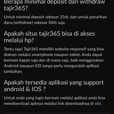
Berapa minimal deposit dan withdraw
tajir365?
Untuk minimal deposit sebesar 25rb, dan untuk penarikan
dana (withdraw) sebesar 50rb saja.
Apakah situs tajir365 bisa di akses
melalui hp?
Tentu saja! Tajir365 memiliki website responsif yang bisa
diakses melalui smartphone maupun tablet. Anda dapat
bermain kapan saja dan di mana saja, baik menggunakan
Android maupun iOS tanpa perlu mengunduh aplikasi
tambahan.
Apakah tersedia aplikasi yang support
android & IOS ?
Untuk anda yang ingin bermain melalui aplikasi anda bisa
mendownload apknya melalui link downloadnya di
sini
.