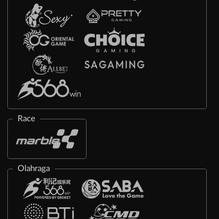
Race
Olahraga