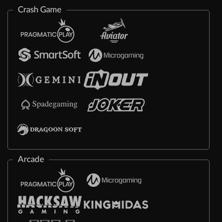
Crash Game
Arcade