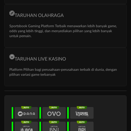
TARUHAN OLAHRAGA
Sportsbook Gaming Platform Terbaik menawarkan lebih banyak game,
odds yang lebih tinggi, dan menyediakan pilihan yang lebih banyak
untuk pemain.
TARUHAN LIVE KASINO
Platform Pilihan bagi perusahaan-perusahaan terbaik di dunia, dengan
pilihan variasi game terbanyak