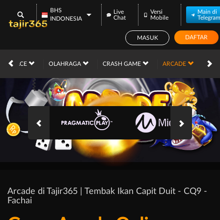
BHS
Live
Versi
Main di
Chat
Mobile
Telegra
INDONESIA
DAFTAR
MASUK
RACE
OLAHRAGA
CRASH GAME
ARCADE
PO
Arcade di Tajir365 | Tembak Ikan Capit Duit - CQ9 -
Fachai