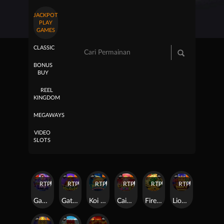
JACKPOT
PLAY
GAMES
CLASSIC
BONUS
BUY
REEL
KINGDOM
MEGAWAYS
VIDEO
SLOTS
RTP
83%
RTP
83%
RTP
89%
RTP
82%
RTP
81%
RTP
84%
Gameshow Party Jackpot Play
Gates of Dragon Jackpot Play
Koi Bonanza Jackpot Play
Caishen's Gems Jackpot Play
Fire Hot 20 Jackpot Play
Lions Dance Megaways Jackpot Play